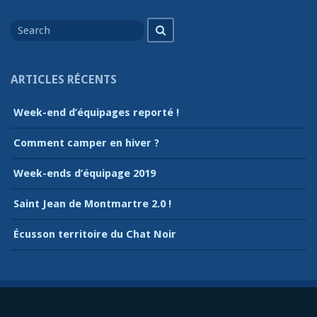
Search
Search
for
ARTICLES RÉCENTS
Week-end d’équipages reporté !
Comment camper en hiver ?
Week-ends d’équipage 2019
Saint Jean de Montmartre 2.0 !
Écusson territoire du Chat Noir