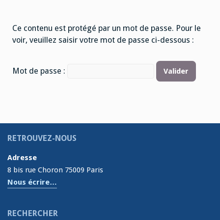
Ce contenu est protégé par un mot de passe. Pour le
voir, veuillez saisir votre mot de passe ci-dessous :
Mot de passe :
RETROUVEZ-NOUS
Adresse
8 bis rue Choron 75009 Paris
Nous écrire…
RECHERCHER