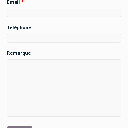
Email
*
Téléphone
Remarque