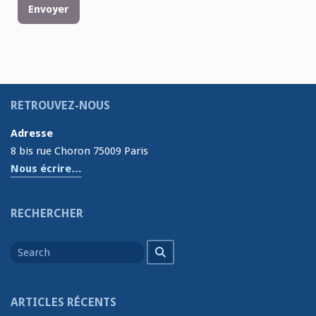
RETROUVEZ-NOUS
Adresse
8 bis rue Choron 75009 Paris
Nous écrire…
RECHERCHER
Search
Search
for
ARTICLES RÉCENTS