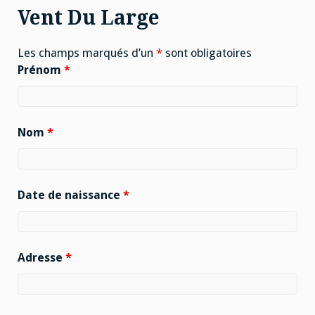
Vent Du Large
Les champs marqués d’un
*
sont obligatoires
Prénom
*
Nom
*
Date de naissance
*
Adresse
*