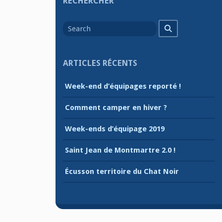
RECHERCHER
Search
Search
for
ARTICLES RÉCENTS
Week-end d’équipages reporté !
Comment camper en hiver ?
Week-ends d’équipage 2019
Saint Jean de Montmartre 2.0 !
Écusson territoire du Chat Noir