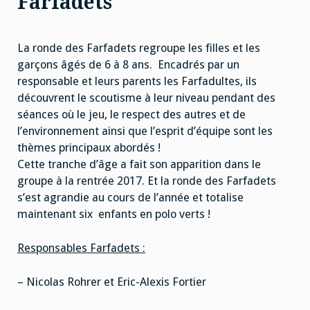
Farfadets
La ronde des Farfadets regroupe les filles et les
garçons âgés de 6 à 8 ans. Encadrés par un
responsable et leurs parents les Farfadultes, ils
découvrent le scoutisme à leur niveau pendant des
séances où le jeu, le respect des autres et de
l’environnement ainsi que l’esprit d’équipe sont les
thèmes principaux abordés !
Cette tranche d’âge a fait son apparition dans le
groupe à la rentrée 2017. Et la ronde des Farfadets
s’est agrandie au cours de l’année et totalise
maintenant six enfants en polo verts !
Responsables Farfadets :
– Nicolas Rohrer et Eric-Alexis Fortier