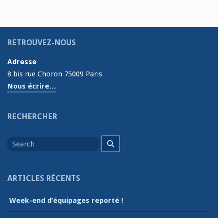
RETROUVEZ-NOUS
Adresse
8 bis rue Choron 75009 Paris
Nous écrire…
RECHERCHER
Search
Search
for
ARTICLES RÉCENTS
Week-end d’équipages reporté !