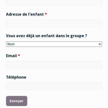
Adresse de l'enfant
*
Vous avez déjà un enfant dans le groupe ?
Email
*
Téléphone