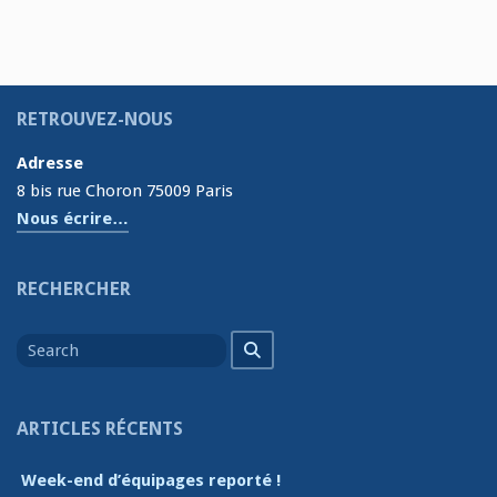
RETROUVEZ-NOUS
Adresse
8 bis rue Choron 75009 Paris
Nous écrire…
RECHERCHER
Search
Search
for
ARTICLES RÉCENTS
Week-end d’équipages reporté !